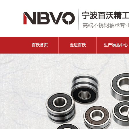
百沃首页
走进百沃
生产物品中心