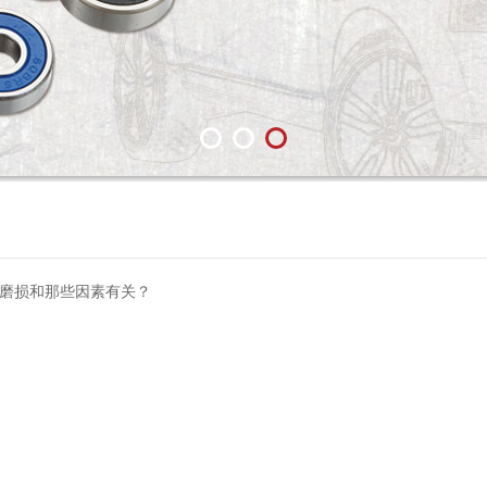
动磨损和那些因素有关？