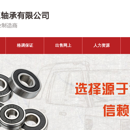
格调保证
出售网上
人力资源