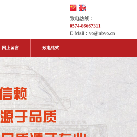
致电热线：
0574-86667311
E-Mail：
vo@nbvo.cn
网上留言
致电格式