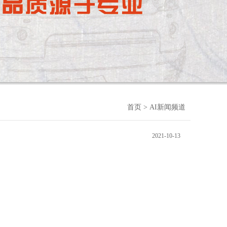
首页
> AI新闻频道
2021-10-13