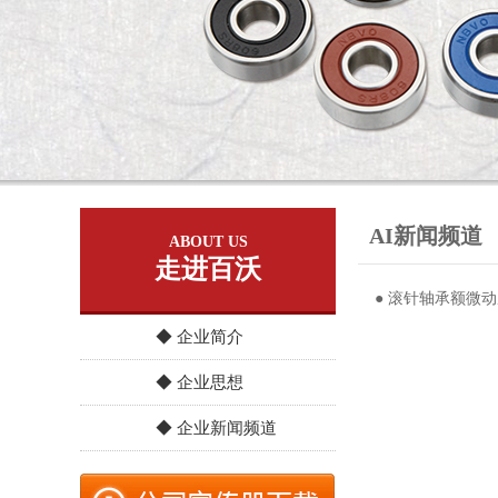
AI新闻频道
ABOUT US
走进百沃
● 滚针轴承额微
◆ 企业简介
◆ 企业思想
◆ 企业新闻频道