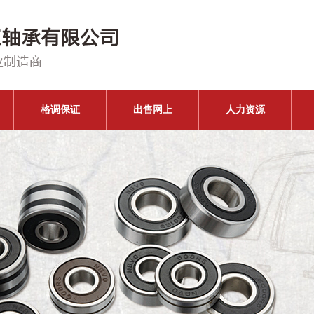
格调保证
出售网上
人力资源