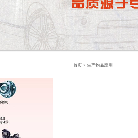
首页
> 生产物品应用