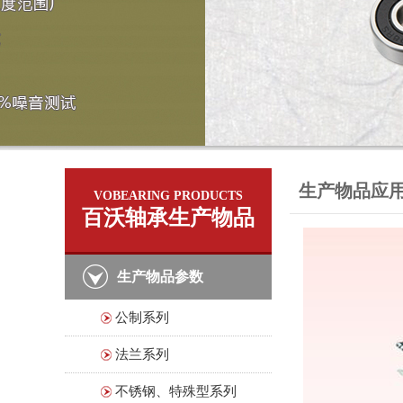
生产物品应
VOBEARING PRODUCTS
百沃轴承生产物品
生产物品参数
公制系列
法兰系列
不锈钢、特殊型系列