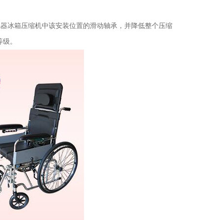
电器冰箱压缩机中该安装位置的滑动轴承，并降低整个压缩
等级。