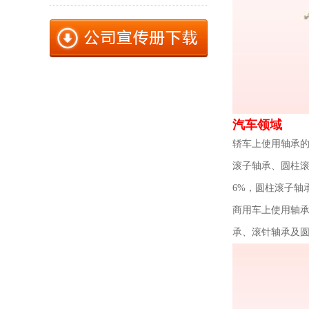
汽车领域
轿车上使用轴承
滚子轴承、圆柱滚
6%，圆柱滚子轴承
商用车上使用轴
承、滚针轴承及