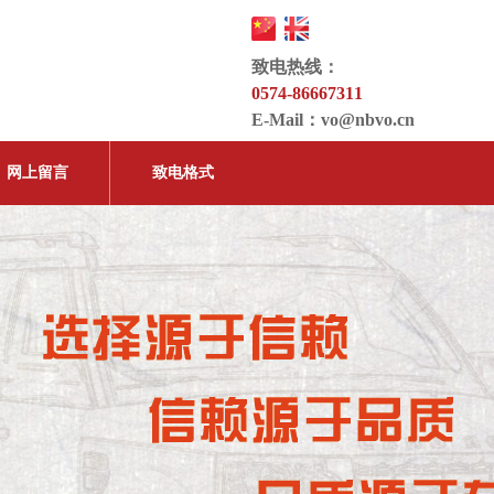
致电热线：
0574-86667311
E-Mail：
vo@nbvo.cn
网上留言
致电格式