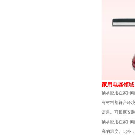
家用电器领域
轴承应用在家用电
有材料都符合环
滚道。可根据安
轴承应用在家用
高的温度。此外