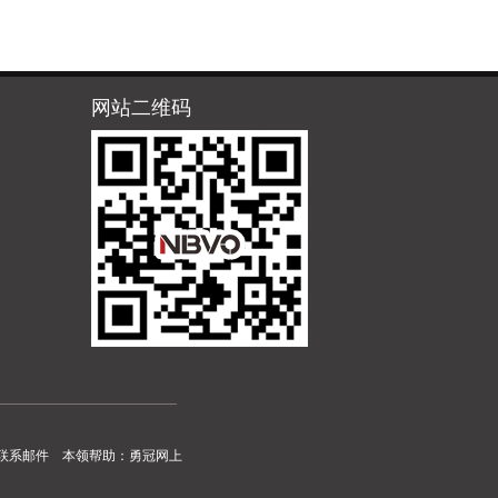
网站二维码
联系邮件
本领帮助：
勇冠网上