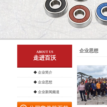
企业思想
ABOUT US
走进百沃
◆ 企业简介
◆ 企业思想
◆ 企业新闻频道