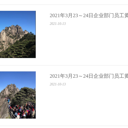
2021年3月23～24日企业部门员
2021-10-13
2021年3月23～24日企业部门员
2021-10-13