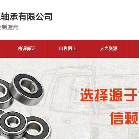
格调保证
出售网上
人力资源