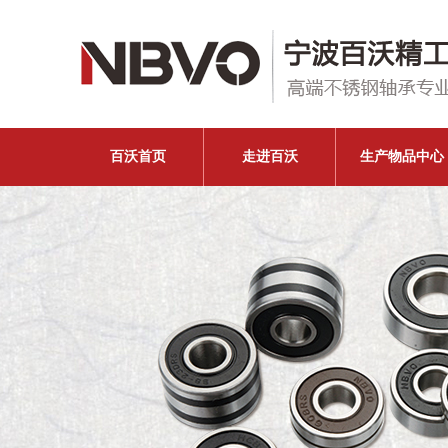
百沃首页
走进百沃
生产物品中心