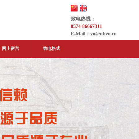
致电热线：
0574-86667311
E-Mail：
vo@nbvo.cn
网上留言
致电格式