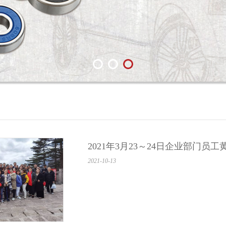
2021年3月23～24日企业部门员
2021-10-13