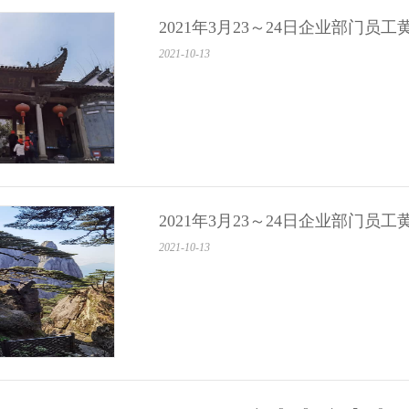
2021年3月23～24日企业部门员
2021-10-13
2021年3月23～24日企业部门员
2021-10-13