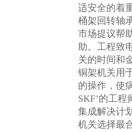
适安全的着
桶架回转轴
市场提议帮
助。工程致
关的时间和
铜架机关用
的操作，使
SKF’的工
集成解决计划
机关选择最