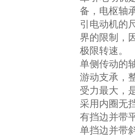
备，电枢轴
引电动机的
界的限制，
极限转速。
单侧传动的
游动支承，
受力最大，
采用内圈无
有挡边并带
单挡边并带