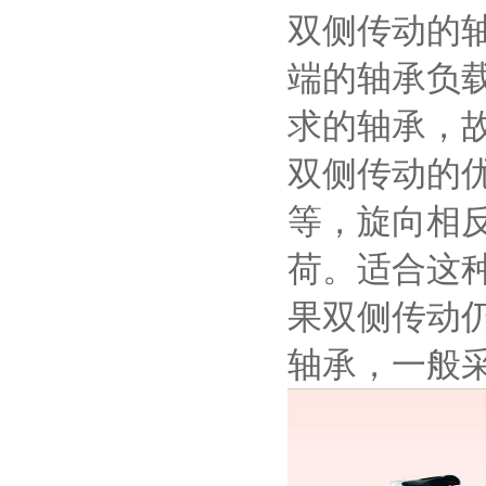
双侧传动的
端的轴承负
求的轴承，
双侧传动的
等，旋向相
荷。适合这
果双侧传动
轴承，一般