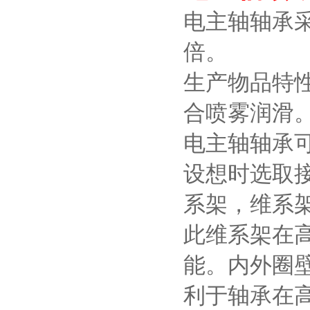
电主轴轴承
倍。
生产物品特性
合喷雾润滑
电主轴轴承
设想时选取接
系架，维系
此维系架在
能。内外圈
利于轴承在