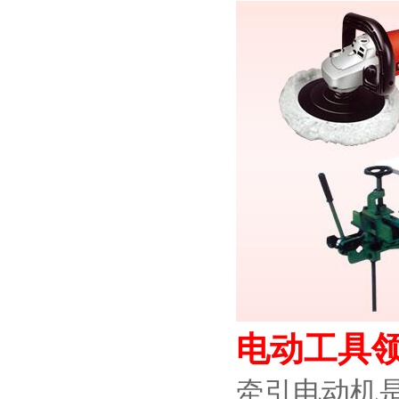
电动工具
牵引电动机