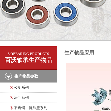
生产物品应用
VOBEARING PRODUCTS
百沃轴承生产物品
生产物品参数
公制系列
法兰系列
不锈钢、特殊型系列