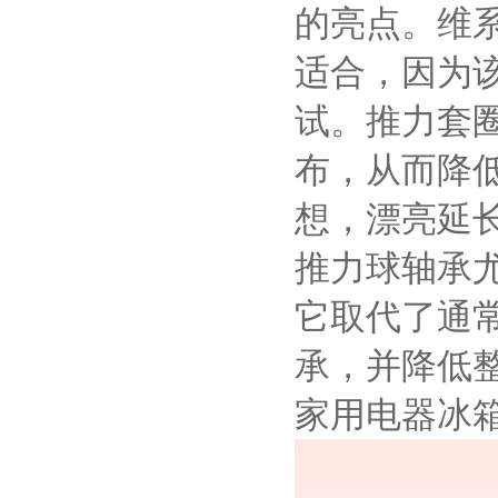
的亮点。维
适合，因为
试。推力套
布，从而降
想，漂亮延
推力球轴承
它取代了通
承，并降低
家用电器冰