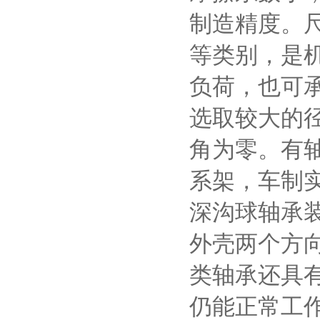
制造精度。
等类别，是
负荷，也可
选取较大的
角为零。有
系架，车制
深沟球轴承
外壳两个方
类轴承还具有
仍能正常工