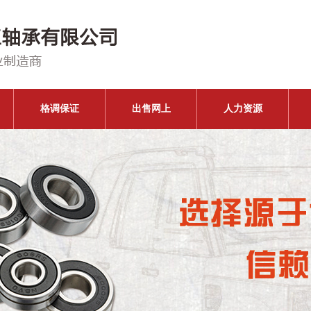
格调保证
出售网上
人力资源