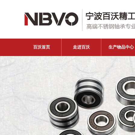
百沃首页
走进百沃
生产物品中心