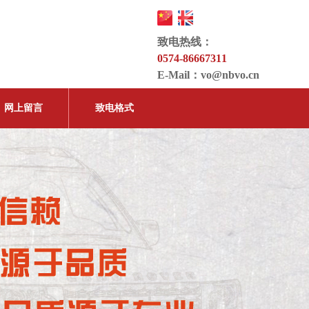
致电热线：
0574-86667311
E-Mail：
vo@nbvo.cn
网上留言
致电格式