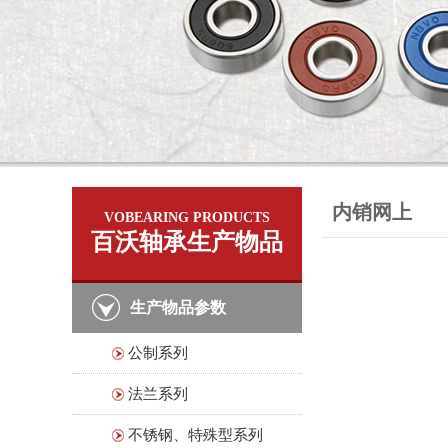
内销网上
VOBEARING PRODUCTS
百沃轴承生产物品
生产物品参数
公制系列
法兰系列
不锈钢、特殊型系列