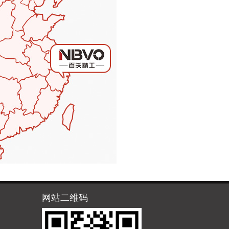
网站二维码