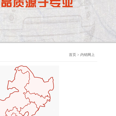
首页
> 内销网上