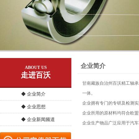
企业简介
ABOUT US
走进百沃
甘南藏族自治州百沃精工轴承
一体。
◆ 企业简介
企业拥有专门的专研及检测实验
◆ 企业思想
企业所用的原材料均符合欧盟R
◆ 企业新闻频道
企业生产物品广泛应用于汽车