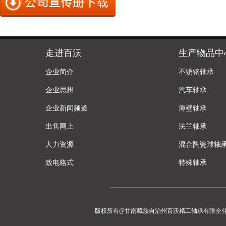
走进百沃
生产物品中
企业简介
不锈钢轴承
企业思想
汽车轴承
企业新闻频道
薄壁轴承
出售网上
法兰轴承
人力资源
混合陶瓷球轴
致电格式
特殊轴承
版权所有@甘南藏族自治州百沃精工轴承有限企