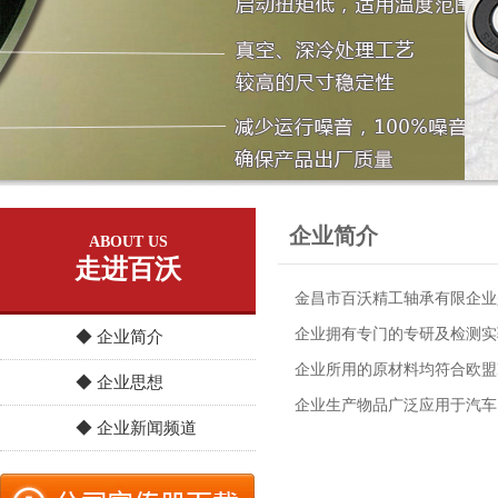
企业简介
ABOUT US
走进百沃
金昌市百沃精工轴承有限企业
企业拥有专门的专研及检测实验
◆ 企业简介
企业所用的原材料均符合欧盟R
◆ 企业思想
企业生产物品广泛应用于汽车
◆ 企业新闻频道