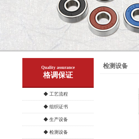
检测设备
Quality assurance
格调保证
◆ 工艺流程
◆ 组织证书
◆ 生产设备
◆ 检测设备