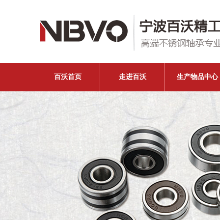
百沃首页
走进百沃
生产物品中心