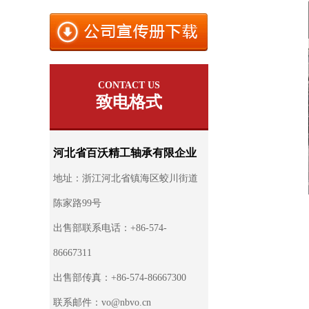
CONTACT US
致电格式
河北省百沃精工轴承有限企业
地址：浙江河北省镇海区蛟川街道
陈家路99号
出售部联系电话：+86-574-
86667311
出售部传真：+86-574-86667300
联系邮件：
vo@nbvo.cn