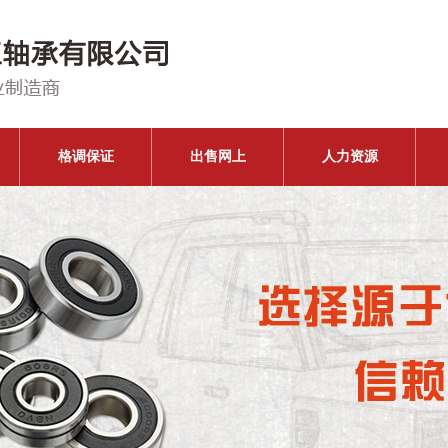
格调保证
出售网上
人力资源