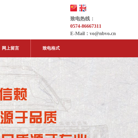
致电热线：
0574-86667311
E-Mail：
vo@nbvo.cn
网上留言
致电格式