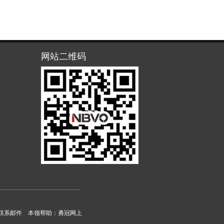
网站二维码
联系邮件
本领帮助：
勇冠网上