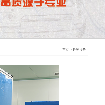
首页
> 检测设备