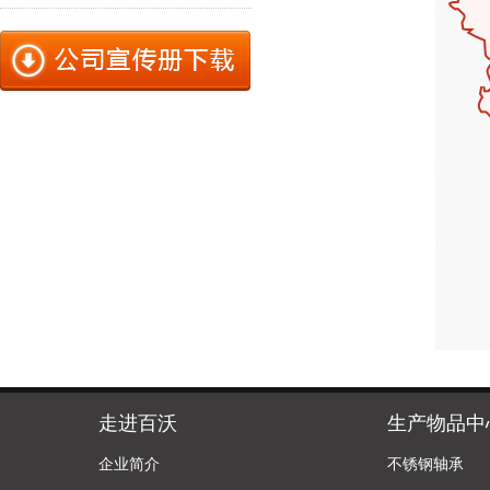
走进百沃
生产物品中
企业简介
不锈钢轴承