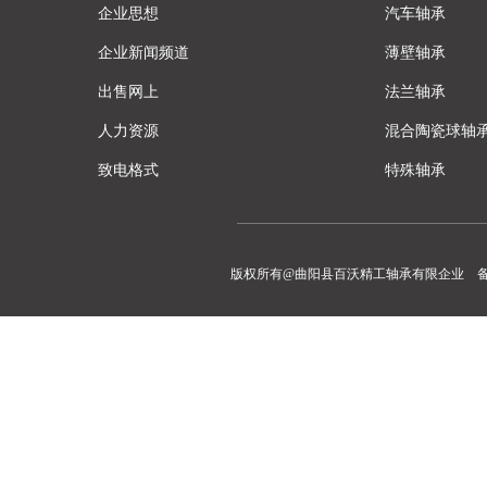
企业思想
汽车轴承
企业新闻频道
薄壁轴承
出售网上
法兰轴承
人力资源
混合陶瓷球轴
致电格式
特殊轴承
版权所有@曲阳县百沃精工轴承有限企业 