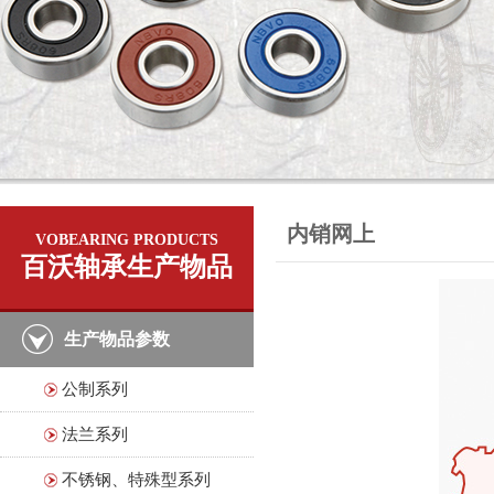
内销网上
VOBEARING PRODUCTS
百沃轴承生产物品
生产物品参数
公制系列
法兰系列
不锈钢、特殊型系列