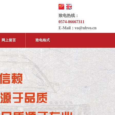
致电热线：
0574-86667311
E-Mail：
vo@nbvo.cn
网上留言
致电格式