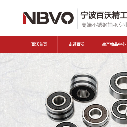
百沃首页
走进百沃
生产物品中心