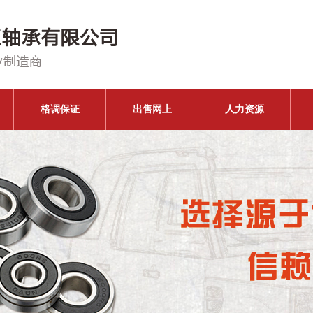
格调保证
出售网上
人力资源