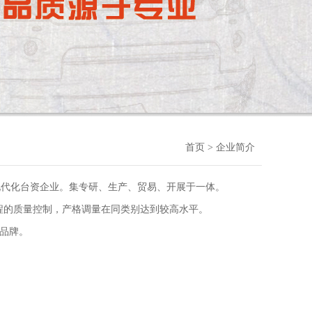
首页
> 企业简介
现代化台资企业。集专研、生产、贸易、开展于一体。
产全过程的质量控制，产格调量在同类别达到较高水平。
好品牌。