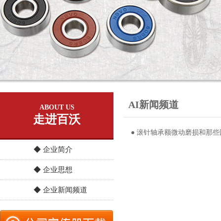
AI新闻频道
ABOUT US
走进百沃
● 滚针轴承额微动磨损和那
◆ 企业简介
◆ 企业思想
◆ 企业新闻频道