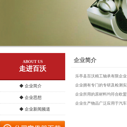
企业简介
ABOUT US
走进百沃
乐亭县百沃精工轴承有限企业
企业拥有专门的专研及检测实验
◆ 企业简介
企业所用的原材料均符合欧盟R
◆ 企业思想
企业生产物品广泛应用于汽车
◆ 企业新闻频道