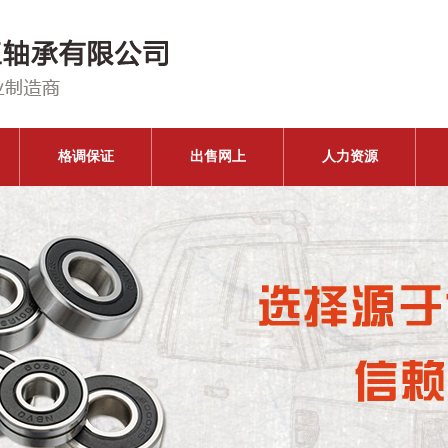
格调保证
出售网上
人力资源