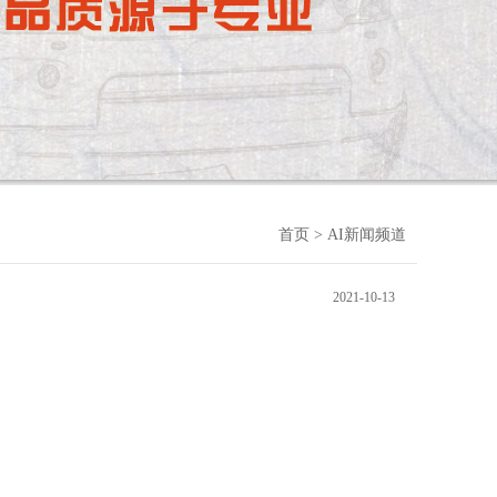
首页
> AI新闻频道
2021-10-13