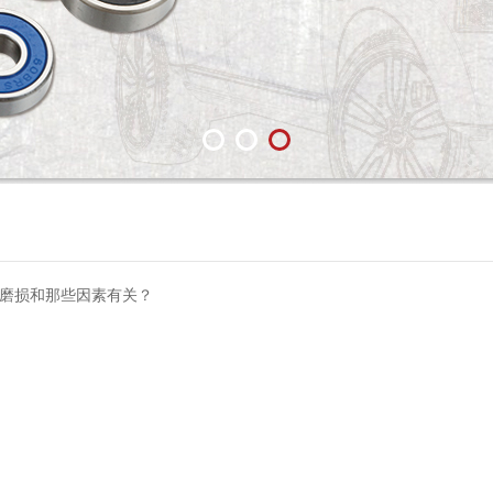
动磨损和那些因素有关？