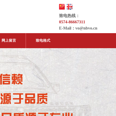
致电热线：
0574-86667311
E-Mail：
vo@nbvo.cn
网上留言
致电格式