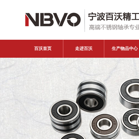
百沃首页
走进百沃
生产物品中心