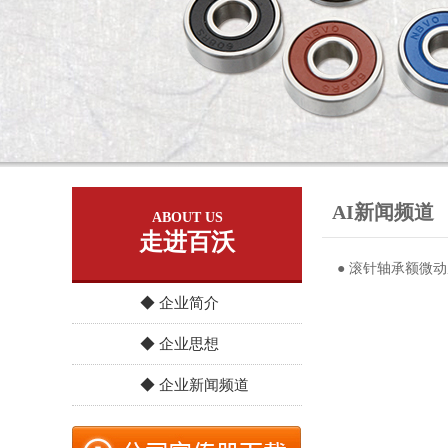
AI新闻频道
ABOUT US
走进百沃
● 滚针轴承额微
◆ 企业简介
◆ 企业思想
◆ 企业新闻频道