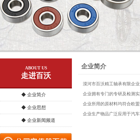
企业简介
ABOUT US
走进百沃
漠河市百沃精工轴承有限企业
企业拥有专门的专研及检测实验
◆ 企业简介
企业所用的原材料均符合欧盟R
◆ 企业思想
企业生产物品广泛应用于汽车
◆ 企业新闻频道