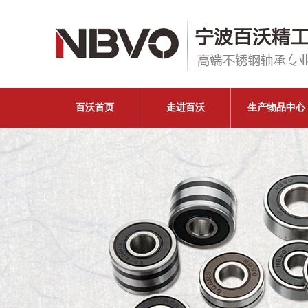
百沃首页
走进百沃
生产物品中心