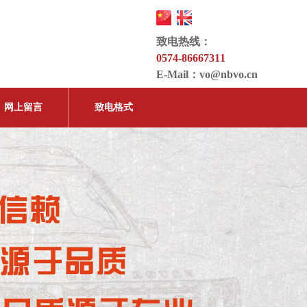
致电热线：
0574-86667311
E-Mail：
vo@nbvo.cn
网上留言
致电格式