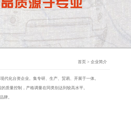
首页
> 企业简介
的现代化台资企业。集专研、生产、贸易、开展于一体。
产全过程的质量控制，产格调量在同类别达到较高水平。
好品牌。