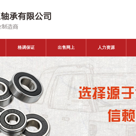
格调保证
出售网上
人力资源