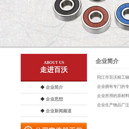
企业简介
ABOUT US
走进百沃
同江市百沃精工
企业拥有专门的专
◆ 企业简介
企业所用的原材料
◆ 企业思想
企业生产物品广
◆ 企业新闻频道