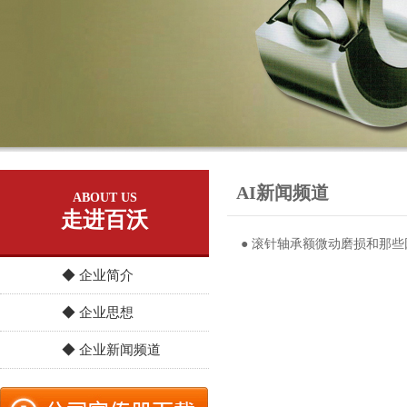
AI新闻频道
ABOUT US
走进百沃
● 滚针轴承额微动磨损和那
◆ 企业简介
◆ 企业思想
◆ 企业新闻频道