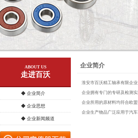
企业简介
ABOUT US
走进百沃
淮安市百沃精工轴承有限企业
企业拥有专门的专研及检测实验
◆ 企业简介
企业所用的原材料均符合欧盟R
◆ 企业思想
企业生产物品广泛应用于汽车
◆ 企业新闻频道