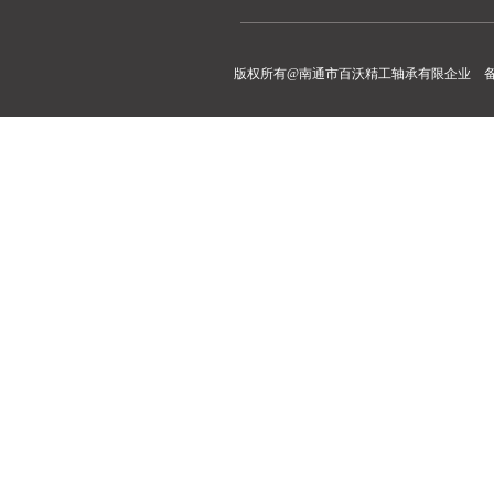
版权所有@南通市百沃精工轴承有限企业 