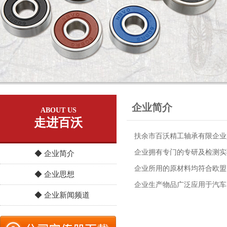
企业简介
ABOUT US
走进百沃
扶余市百沃精工轴承有限企业
企业拥有专门的专研及检测实验
◆ 企业简介
企业所用的原材料均符合欧盟R
◆ 企业思想
企业生产物品广泛应用于汽车
◆ 企业新闻频道