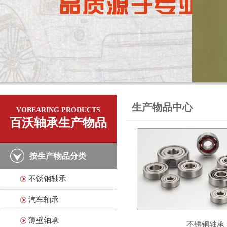
生产物品中心
VOBEARING PRODUCTS
百沃轴承生产物品
按生产物品分类
不锈钢轴承
汽车轴承
薄壁轴承
不锈钢轴承