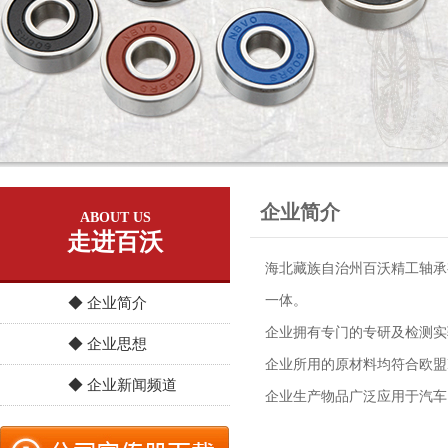
企业简介
ABOUT US
走进百沃
海北藏族自治州百沃精工轴承
一体。
◆ 企业简介
企业拥有专门的专研及检测实验
◆ 企业思想
企业所用的原材料均符合欧盟R
◆ 企业新闻频道
企业生产物品广泛应用于汽车