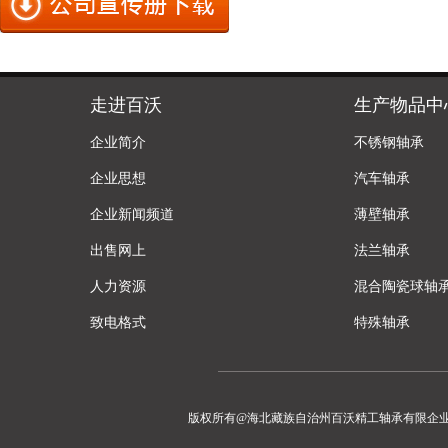
走进百沃
生产物品中
企业简介
不锈钢轴承
企业思想
汽车轴承
企业新闻频道
薄壁轴承
出售网上
法兰轴承
人力资源
混合陶瓷球轴
致电格式
特殊轴承
版权所有@海北藏族自治州百沃精工轴承有限企