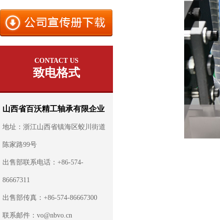
<<
CONTACT US
致电格式
山西省百沃精工轴承有限企业
地址：浙江山西省镇海区蛟川街道
陈家路99号
出售部联系电话：+86-574-
86667311
出售部传真：+86-574-86667300
联系邮件：
vo@nbvo.cn