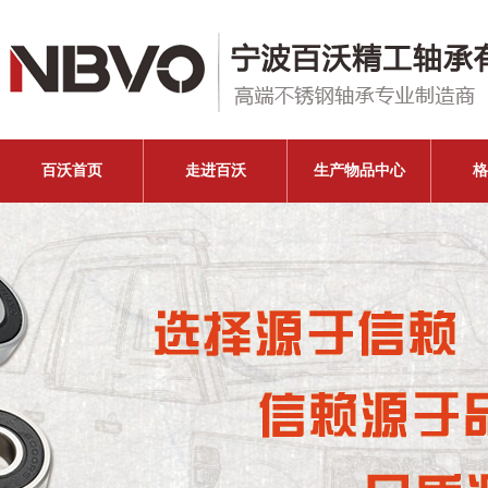
百沃首页
走进百沃
生产物品中心
格