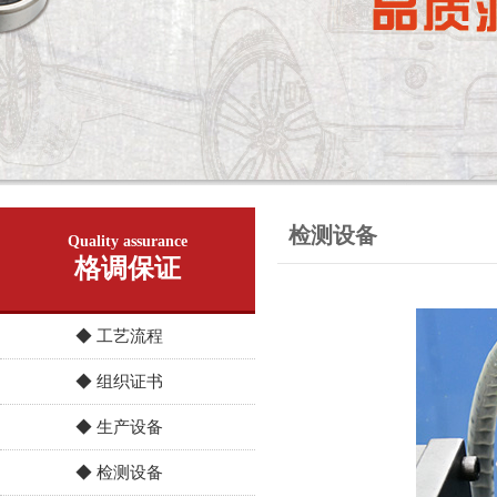
检测设备
Quality assurance
格调保证
◆ 工艺流程
◆ 组织证书
◆ 生产设备
◆ 检测设备