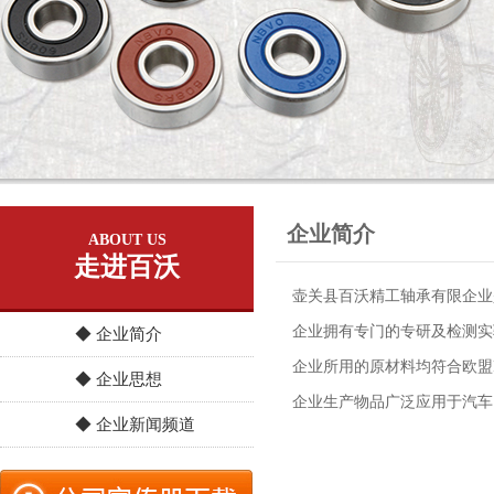
企业简介
ABOUT US
走进百沃
壶关县百沃精工轴承有限企业
企业拥有专门的专研及检测实验
◆ 企业简介
企业所用的原材料均符合欧盟R
◆ 企业思想
企业生产物品广泛应用于汽车
◆ 企业新闻频道