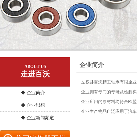
企业简介
ABOUT US
走进百沃
左权县百沃精工轴承有限企业
企业拥有专门的专研及检测实验
◆ 企业简介
企业所用的原材料均符合欧盟R
◆ 企业思想
企业生产物品广泛应用于汽车
◆ 企业新闻频道