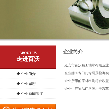
企业简介
ABOUT US
走进百沃
延安市百沃精工轴承有限企业
企业拥有专门的专研及检测实验
◆ 企业简介
企业所用的原材料均符合欧盟R
◆ 企业思想
企业生产物品广泛应用于汽车
◆ 企业新闻频道