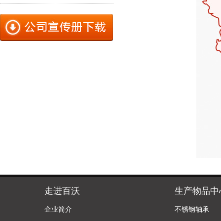
走进百沃
生产物品中
企业简介
不锈钢轴承