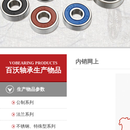
内销网上
VOBEARING PRODUCTS
百沃轴承生产物品
生产物品参数
公制系列
法兰系列
不锈钢、特殊型系列