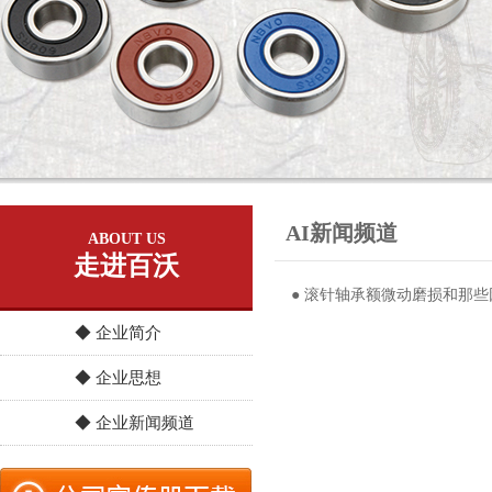
AI新闻频道
ABOUT US
走进百沃
● 滚针轴承额微动磨损和那
◆ 企业简介
◆ 企业思想
◆ 企业新闻频道