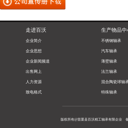
走进百沃
生产物品中
企业简介
不锈钢轴承
企业思想
汽车轴承
企业新闻频道
薄壁轴承
出售网上
法兰轴承
人力资源
混合陶瓷球轴
致电格式
特殊轴承
版权所有@苗栗县百沃精工轴承有限企业 