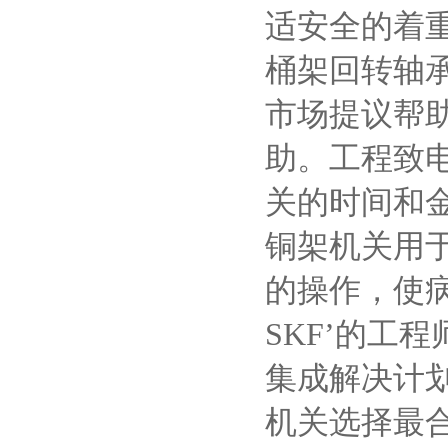
适安全的着
桶架回转轴
市场提议帮
助。工程致
关的时间和
铜架机关用
的操作，使
SKF’的工
集成解决计划
机关选择最