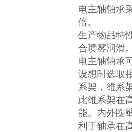
电主轴轴承
倍。
生产物品特性
合喷雾润滑
电主轴轴承
设想时选取接
系架，维系
此维系架在
能。内外圈
利于轴承在