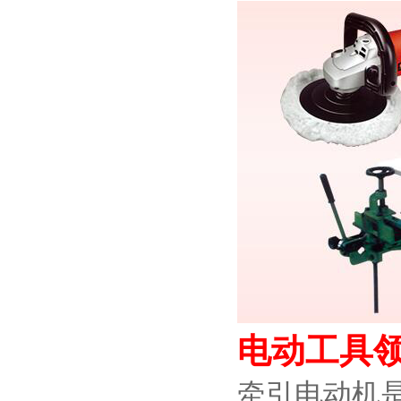
电动工具
牵引电动机