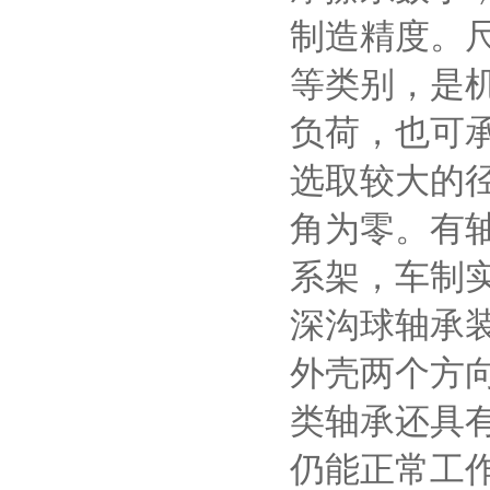
制造精度。
等类别，是
负荷，也可
选取较大的
角为零。有
系架，车制
深沟球轴承
外壳两个方
类轴承还具有
仍能正常工