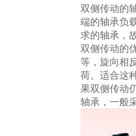
双侧传动的
端的轴承负
求的轴承，
双侧传动的
等，旋向相
荷。适合这
果双侧传动
轴承，一般