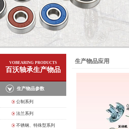
生产物品应用
VOBEARING PRODUCTS
百沃轴承生产物品
生产物品参数
公制系列
法兰系列
不锈钢、特殊型系列