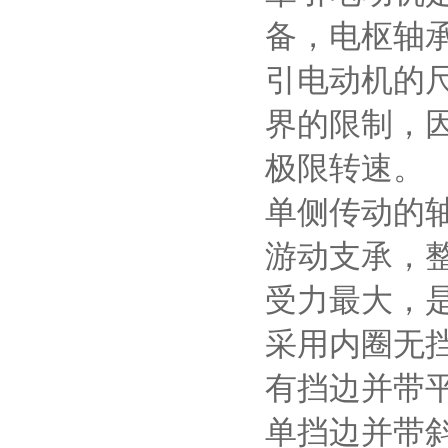
备，电枢轴
引电动机的
界的限制，
极限转速。
单侧传动的
游动支承，
受力最大，
采用内圈无
有挡边并带
单挡边并带