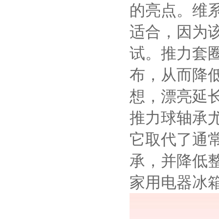
的亮点。维
适合，因为
试。推力套
布，从而降
想，漂亮延
推力球轴承
它取代了通
承，并降低
家用电器冰