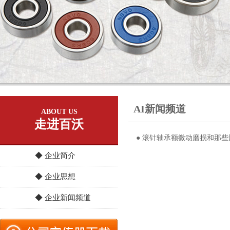
AI新闻频道
ABOUT US
走进百沃
● 滚针轴承额微动磨损和那
◆ 企业简介
◆ 企业思想
◆ 企业新闻频道