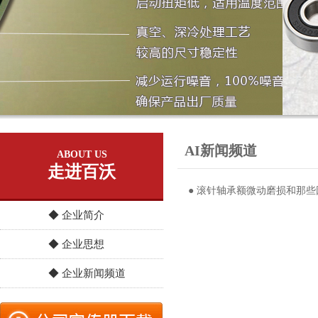
AI新闻频道
ABOUT US
走进百沃
● 滚针轴承额微动磨损和那
◆ 企业简介
◆ 企业思想
◆ 企业新闻频道