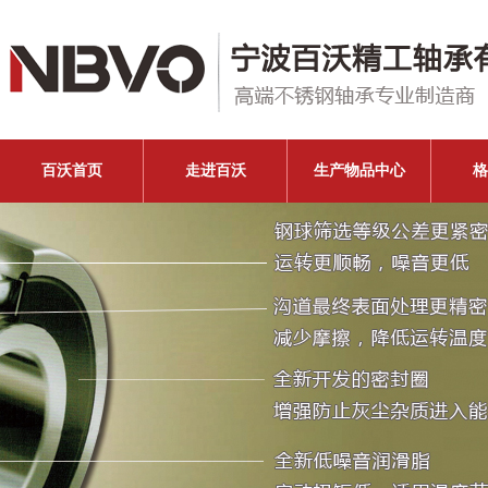
百沃首页
走进百沃
生产物品中心
格