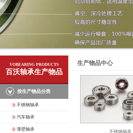
生产物品中心
VOBEARING PRODUCTS
百沃轴承生产物品
按生产物品分类
不锈钢轴承
汽车轴承
薄壁轴承
不锈钢轴承