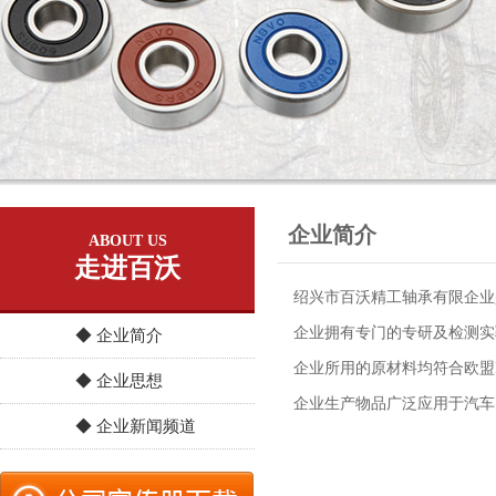
企业简介
ABOUT US
走进百沃
绍兴市百沃精工轴承有限企业
企业拥有专门的专研及检测实验
◆ 企业简介
企业所用的原材料均符合欧盟R
◆ 企业思想
企业生产物品广泛应用于汽车
◆ 企业新闻频道