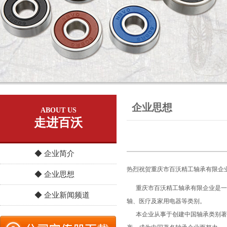
企业思想
ABOUT US
走进百沃
◆ 企业简介
热烈祝贺重庆市百沃精工轴承有限企
◆ 企业思想
重庆市百沃精工轴承有限企业是一家
◆ 企业新闻频道
轴、医疗及家用电器等类别。
本企业从事于创建中国轴承类别著名