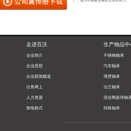
产，成为中国著名轴承企业而努力。
走进百沃
生产物品中
企业简介
不锈钢轴承
企业思想
汽车轴承
企业新闻频道
薄壁轴承
出售网上
法兰轴承
人力资源
混合陶瓷球轴
致电格式
特殊轴承