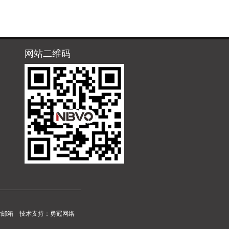
网站二维码
业邮箱
技术支持：
勇冠网络