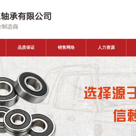
品质保证
销售网络
人力资源