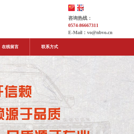
咨询热线：
0574-86667311
E-Mail：
vo@nbvo.cn
在线留言
联系方式