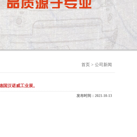
首页
> 公司新闻
展德国汉诺威工业展。
发布时间：2021-10-13