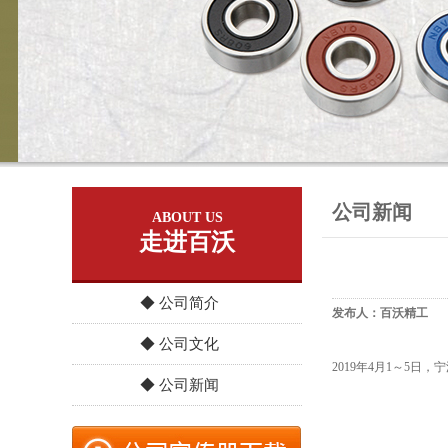
公司新闻
ABOUT US
走进百沃
◆ 公司简介
发布人：百沃精工
◆ 公司文化
2019年4月1～5日
◆ 公司新闻