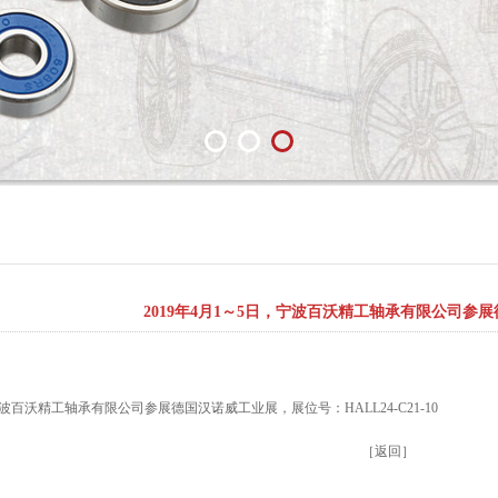
2019年4月1～5日，宁波百沃精工轴承有限公司参
，宁波百沃精工轴承有限公司参展德国汉诺威工业展，展位号：HALL24-C21-10
［
返回
］